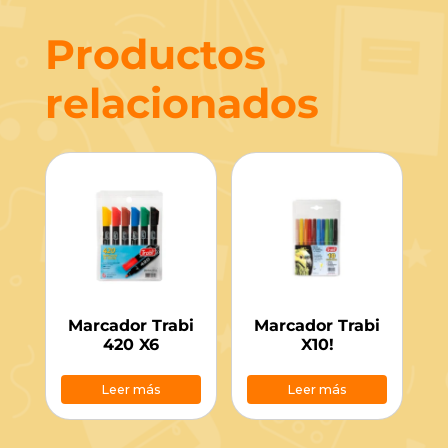
Productos
relacionados
Marcador Trabi
Marcador Trabi
420 X6
X10!
Leer más
Leer más