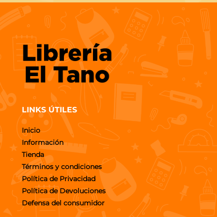
LINKS ÚTILES
Inicio
Información
Tienda
Términos y condiciones
Política de Privacidad
Política de Devoluciones
Defensa del consumidor