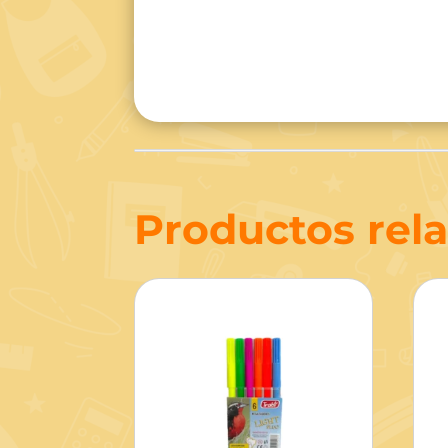
Productos rel