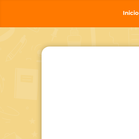
Inicio